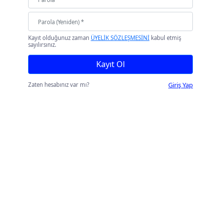
Kayıt olduğunuz zaman
ÜYELİK SÖZLEŞMESİNİ
kabul etmiş
sayılırsınız.
Kayıt Ol
Giriş Yap
Zaten hesabınız var mı?