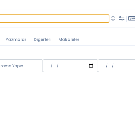
Yazmalar
Diğerleri
Makaleler