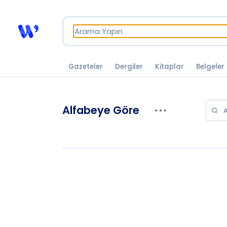
Gazeteler
Dergiler
Kitaplar
Belgeler
Alfabeye Göre