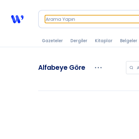
Gazeteler
Dergiler
Kitaplar
Belgeler
Alfabeye Göre