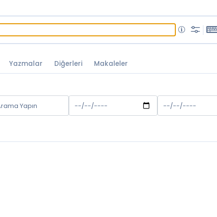
Yazmalar
Diğerleri
Makaleler